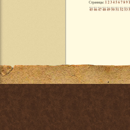
Страницы:
1
2
3
4
5
6
7
8
9
45
46
47
48
49
50
51
52
53