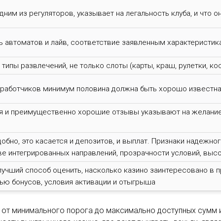
ним из регуляторов, указывает на легальность клуба, и что о
 автоматов и лайв, соответствие заявленным характеристик
пы развлечений, не только слоты (карты, краш, рулетки, кост
работчиков минимум половина должна быть хорошо известн
я и преимущественно хорошие отзывы указывают на желание 
обно, это касается и депозитов, и выплат. Признаки надежног
е интегрированных направлений, прозрачности условий, выс
учший способ оценить, насколько казино заинтересовано в 
ью бонусов, условия активации и отыгрыша
 от минимального порога до максимально доступных сумм 