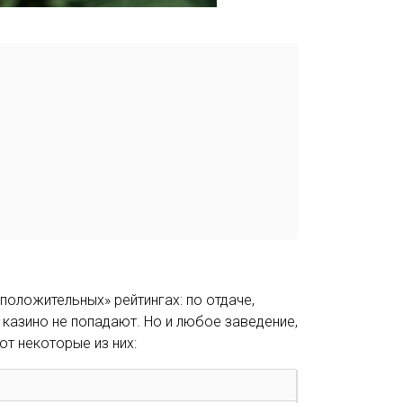
положительных» рейтингах: по отдаче,
 казино не попадают. Но и любое заведение,
т некоторые из них: