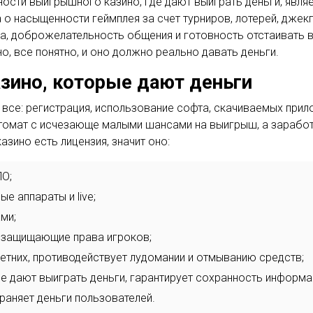
сти выигрышного казино, где дают выиграть деньги, являе
 о насыщенности геймплея за счет турниров, лотерей, джек
ка, доброжелательность общения и готовность отстаивать в
, все понятно, и оно должно реально давать деньги.
зино, которые дают деньги
о все: регистрация, использование софта, скачиваемых при
втомат с исчезающе малыми шансами на выигрыш, а заработ
зино есть лицензия, значит оно:
ПО;
е аппараты и live;
ми;
е защищающие права игроков;
етних, противодействует лудомании и отмыванию средств;
де дают выиграть деньги, гарантирует сохранность информа
раняет деньги пользователей.