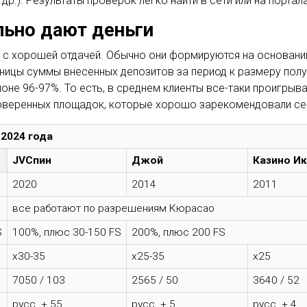
др.). Результаты проверок легко найти в сети или на портал
льно дают деньги
но с хорошей отдачей. Обычно они формируются на основани
ницы суммы внесенных депозитов за период к размеру пол
йоне 96-97%. То есть, в среднем клиенты все-таки проигрыв
оверенных площадок, которые хорошо зарекомендовали себ
2024 года
JVСпин
Джой
Казино И
2020
2014
2011
все работают по разрешениям Кюрасао
S
100%, плюс 30-150 FS
200%, плюс 200 FS
х30-35
х25-35
х25
7050 / 103
2565 / 50
3640 / 52
русс. + 55
русс. + 5
русс. + 4