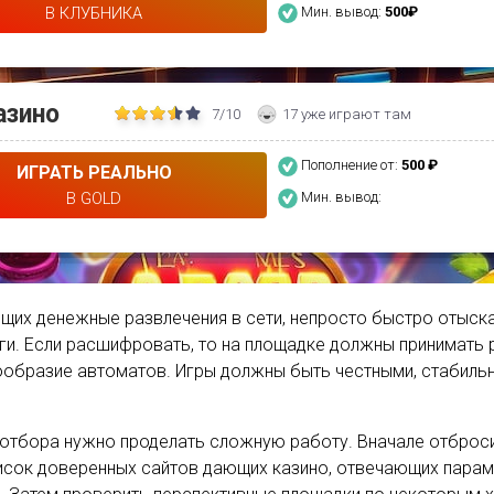
В КЛУБНИКА
Мин. вывод:
500₽
азино
7
/10
17
уже играют там
Пополнение от:
500 ₽
ИГРАТЬ РЕАЛЬНО
В GOLD
Мин. вывод:
ющих денежные развлечения в сети, непросто быстро отыск
ги. Если расшифровать, то на площадке должны принимать 
ообразие автоматов. Игры должны быть честными, стабильно
х отбора нужно проделать сложную работу. Вначале отброс
исок доверенных сайтов дающих казино, отвечающих парам