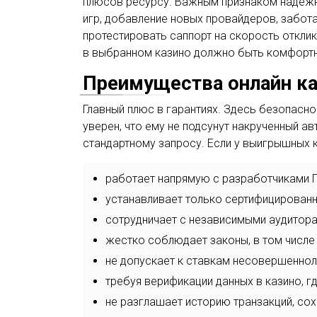
плюсов ресурсу. Важным признаком надежно
игр, добавление новых провайдеров, забота
протестировать саппорт на скорость откли
в выбранном казино должно быть комфортно
Преимущества онлайн ка
Главный плюс в гарантиях. Здесь безопасн
уверен, что ему не подсунут накрученный а
стандартному запросу. Если у выигрышных ка
работает напрямую с разработчиками 
устанавливает только сертифицированны
сотрудничает с независимыми аудитора
жестко соблюдает законы, в том числ
не допускает к ставкам несовершеннол
требуя верификации данных в казино, г
не разглашает историю транзакций, сох