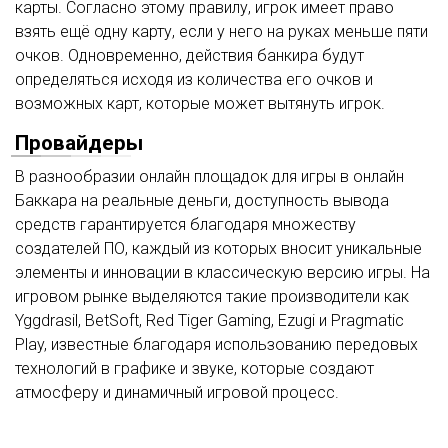
карты. Согласно этому правилу, игрок имеет право
взять ещё одну карту, если у него на руках меньше пяти
очков. Одновременно, действия банкира будут
определяться исходя из количества его очков и
возможных карт, которые может вытянуть игрок.
Провайдеры
В разнообразии онлайн площадок для игры в онлайн
Баккара на реальные деньги, доступность вывода
средств гарантируется благодаря множеству
создателей ПО, каждый из которых вносит уникальные
элементы и инновации в классическую версию игры. На
игровом рынке выделяются такие производители как
Yggdrasil, BetSoft, Red Tiger Gaming, Ezugi и Pragmatic
Play, известные благодаря использованию передовых
технологий в графике и звуке, которые создают
атмосферу и динамичный игровой процесс.