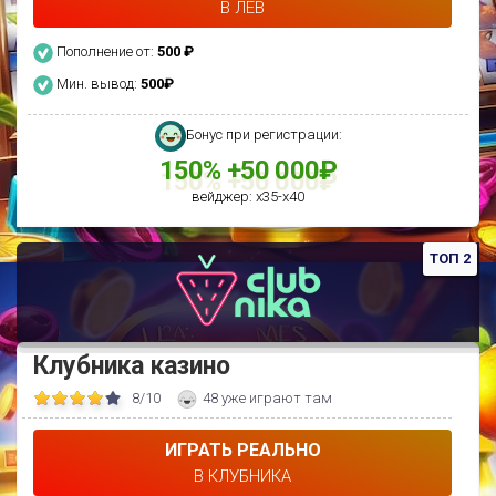
В ЛЕВ
Пополнение от:
500 ₽
Мин. вывод:
500₽
Бонус при регистрации:
150%
+50 000₽
вейджер: x35-x40
ТОП 2
Клубника казино
8
/10
48
уже играют там
ИГРАТЬ РЕАЛЬНО
В КЛУБНИКА