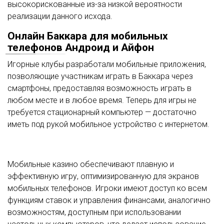
высокорискованные из-за низкой вероятности
реализации данного исхода.
Онлайн Баккара для мобильных
телефонов Андроид и Айфон
Игорные клубы разработали мобильные приложения,
позволяющие участникам играть в Баккара через
смартфоны, предоставляя возможность играть в
любом месте и в любое время. Теперь для игры не
требуется стационарный компьютер — достаточно
иметь под рукой мобильное устройство с интернетом.
Мобильные казино обеспечивают плавную и
эффективную игру, оптимизированную для экранов
мобильных телефонов. Игроки имеют доступ ко всем
функциям ставок и управления финансами, аналогично
возможностям, доступным при использовании