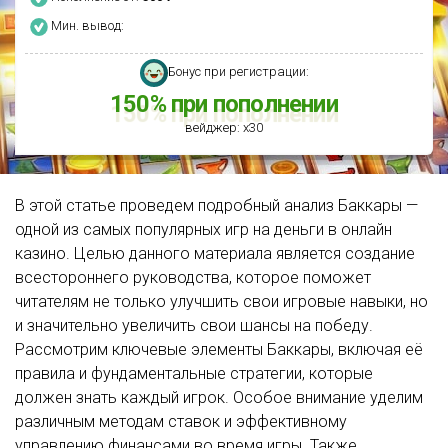
Мин. вывод:
Бонус при регистрации:
150% при пополнении
вейджер: x30
В этой статье проведем подробный анализ Баккары —
одной из самых популярных игр на деньги в онлайн
казино. Целью данного материала является создание
всестороннего руководства, которое поможет
читателям не только улучшить свои игровые навыки, но
и значительно увеличить свои шансы на победу.
Рассмотрим ключевые элементы Баккары, включая её
правила и фундаментальные стратегии, которые
должен знать каждый игрок. Особое внимание уделим
различным методам ставок и эффективному
управлению финансами во время игры. Также