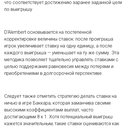
что соответствует достижению заранее заданной цели
по выигрышу.
D'Alembert основывается на постепенной
корректировке величины ставок: после проигрыша
игрок увеличивает ставку на одну единицу, а после
каждого выигрыша — уменьшает на ту же сумму. Эта
методика позволяет тщательно управлять ставками с
целью поддержания равновесия между потерями и
приобретениями в долгосрочной перспективе.
Следует также отметить стратегию делать ставки на
ничью в игре Баккара, которая заманчива своими
высокими коэффициентами выплат, часто
достигающими 8 к 1. Хотя потенциальный выигрыш
кажется значительным, такие ставки оцениваются как