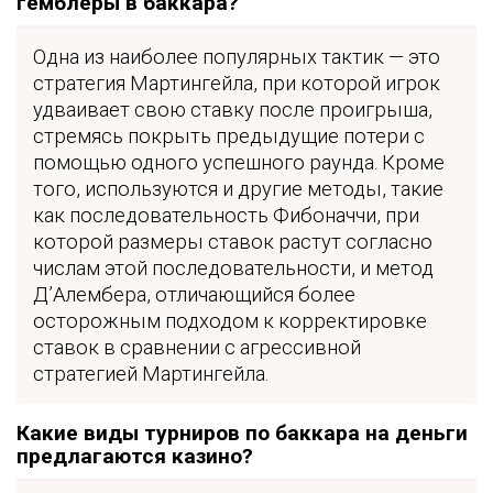
гемблеры в баккара?
Одна из наиболее популярных тактик — это
стратегия Мартингейла, при которой игрок
удваивает свою ставку после проигрыша,
стремясь покрыть предыдущие потери с
помощью одного успешного раунда. Кроме
того, используются и другие методы, такие
как последовательность Фибоначчи, при
которой размеры ставок растут согласно
числам этой последовательности, и метод
Д’Алембера, отличающийся более
осторожным подходом к корректировке
ставок в сравнении с агрессивной
стратегией Мартингейла.
Какие виды турниров по баккара на деньги
предлагаются казино?