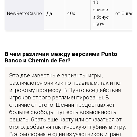
40
спинов
NewRetroCasino
Да
40х
от Curaca
и бонус
150%
В чем различия между версиями Punto
Banco и Chemin de Fer?
Это две известные варианты игры,
различаются они как по правилам, так и по
игровому процессу. В Пунто все действия
игроков строго регламентированы. В
отличие от этого, Шемин предоставляет
больше свободы: тут есть возможность
решать, брать еще карту или отказаться от
этого, добавляя тактическую глубину в игру.
В этом формате один из участников играет