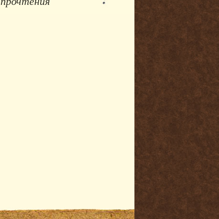
 прочтения