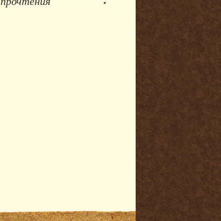
 прочтения