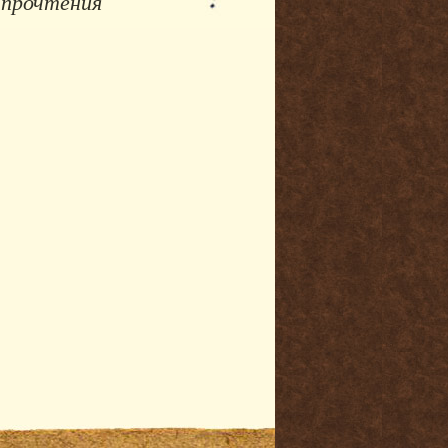
 прочтения