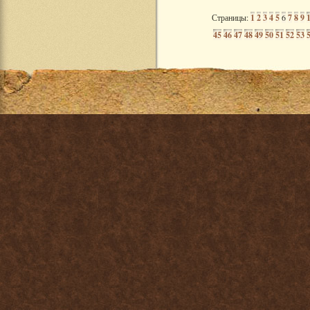
Страницы:
1
2
3
4
5
6
7
8
9
45
46
47
48
49
50
51
52
53